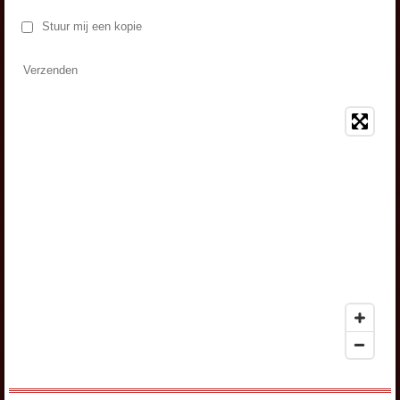
Stuur mij een kopie
Verzenden