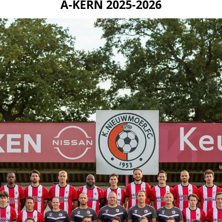
A-KERN 2025-2026