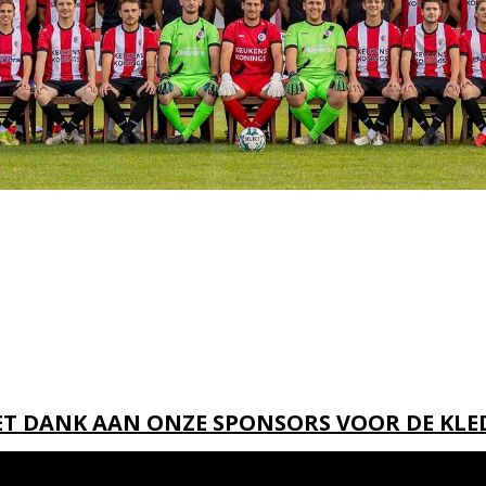
T DANK AAN ONZE SPONSORS VOOR DE KLED